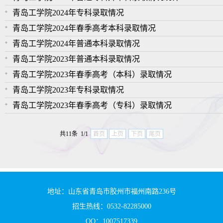
青岛工学院2024年专科录取情况
青岛工学院2024年春季高考本科录取情况
青岛工学院2024年普通本科录取情况
青岛工学院2023年普通本科录取情况
青岛工学院2023年春季高考（本科）录取情况
青岛工学院2023年专科录取情况
青岛工学院2023年春季高考（专科）录取情况
共11条 1/1
首页
上页
下页
尾页
地址：山东省青岛市胶州市福州南路236号
招生热线：0532-82285000
QQ：1007517339