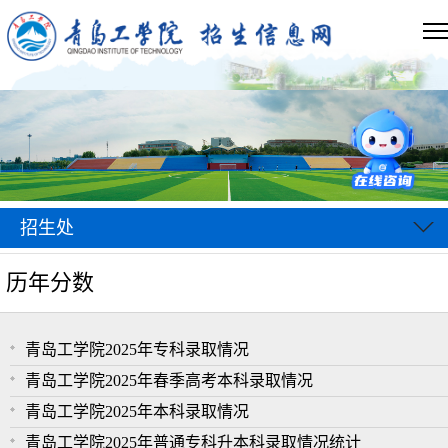
招生处
历年分数
青岛工学院2025年专科录取情况
青岛工学院2025年春季高考本科录取情况
青岛工学院2025年本科录取情况
青岛工学院2025年普通专科升本科录取情况统计