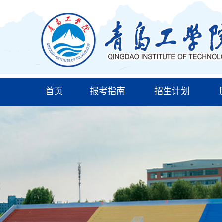
首页
报考指南
招生计划