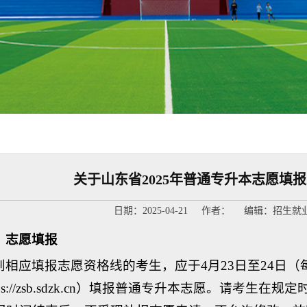
关于山东省2025年普通专升本志愿填
日期：2025-04-21 作者： 编辑：招生
、志愿填报
到相应填报志愿资格线的考生，应于4月23日至24日（每天
tps://zsb.sdzk.cn）填报普通专升本志愿。请考