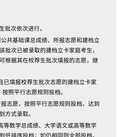
生批次依次进行。
门公共基础课总成绩、所报志愿和建档立
该批次已被录取的建档立卡家庭考生，
可根据其在校荐生批次填报的志愿，继
，且已填报校荐生批次志愿的建档立卡家
，按照平行志愿规则投档。
所报志愿，按照平行志愿规则投档。达到
划方式录取。
和高等数学总成绩、大学语文或高等数学
到低排序投档；如仍相同则全部投档。