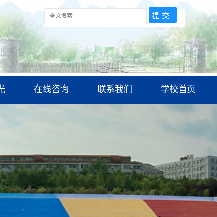
光
在线咨询
联系我们
学校首页