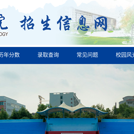
历年分数
录取查询
常见问题
校园风