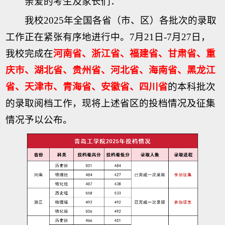
亲爱的考生及家长们：
我校2025年全国各省（市、区）各批次的录取
工作正在紧张有序地进行中。7月21日-7月27日，
我校完成在
河南省、浙江省、福建省、甘肃省、重
庆市、湖北省、贵州省、河北省、海南省、黑龙江
省、天津市、青海省、安徽省、四川省
的本科批次
的录取阅档工作，现将上述省区的投档情况及征集
情况予以公布。