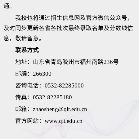
通。
我校也将通过招生信息网及官方微信公众号，
及时同步更新各省各批次最终录取名单及分数线信
息，敬请留意。
联系方式
地址：山东省青岛胶州市福州南路236号
邮编：266300
咨询电话：0532-82285000
传真：0532-82285180
邮箱：zhaosheng@qit.edu.cn
官方网站：www.qit.edu.cn