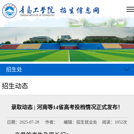
招生处
招生动态
录取动态 | 河南等14省高考投档情况正式发布！
日期：2025-07-28 作者： 编辑：招生就业处 阅读：
1052
次