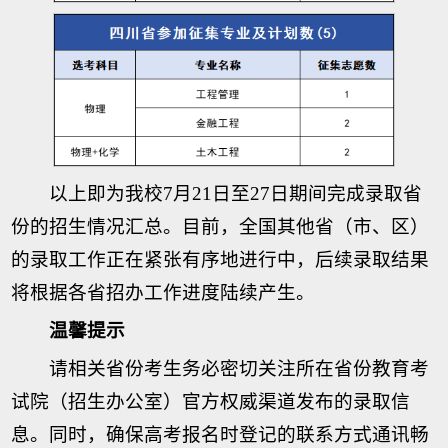
以上即为我校7月21日至27日期间完成录取省
份的招生情况汇总。目前，全国其他省（市、区）
的录取工作正在紧张有序地进行中，后续录取结果
将根据各省招办工作进度陆续产生。
温馨提示
请相关省份考生务必密切关注所在省份教育考
试院（招生办公室）官方权威渠道发布的录取信
息。同时，确保高考报名时登记的联系方式通讯畅