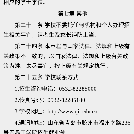
相应的学士学位。
第七章 其他
第二十三条 学校不委托任何机构和个人办理招
生相关事宜，请考生及家长谨防上当。
第二十四条 本章程与国家法律、法规和上级有
关政策不一致的，以国家法律、法规和上级有关政
策为准。未尽事宜，按上级有关规定执行。
第二十五条 学校联系方式
1.招生咨询电话：0532-82285000
2.传真号码：0532-82285180
3.学校网址：http://www.qit.edu.cn
4.通讯地址：山东省青岛市胶州市福州南路236
号青岛工学院招生就业处