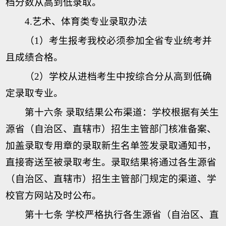
档分数从高到低录取。
4.艺术、体育类专业录取办法
（1）考生报考我校必须参加全省专业统考并
且成绩合格。
（2）学校从进档考生中按综合分从高到低确
定录取专业。
第十六条 录取结果公布渠道：学校根据有关生
源省（自治区、直辖市）招生主管部门核准备案、
加盖录取专用章的录取新生名单签发录取通知书，
直接寄送至被录取考生。录取结果将通过各生源省
（自治区、直辖市）招生主管部门规定的渠道、学
校官方网站及时公布。
第十七条 学校严格执行各生源省（自治区、直