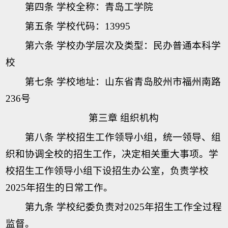
第四条 学校全称：青岛工学院
第五条 学校代码：13995
第六条 学校办学层次及类型：民办普通本科学
校
第七条 学校地址：山东省青岛胶州市福州南路
236号
第三章 组织机构
第八条 学校招生工作领导小组，统一领导、组
织和协调全校的招生工作，决定相关重大事项。学
校招生工作领导小组下设招生办公室，负责学校
2025年招生的日常工作。
第九条 学校纪委负责对2025年招生工作全过程
监督。