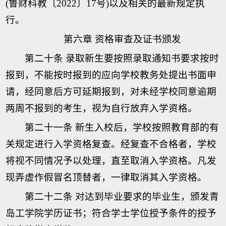
(鲁财科教〔2022〕17号)以及相关的最新规定执
行。
第六章 资格审查及证书颁发
第二十条 录取新生要按照录取通知书要求按时
报到，不能按时报到的应向学校教务处提出书面申
请，经同意后方可延期报到，对未经学校同意逾期
两周不报到的考生，视为自行放弃入学资格。
第二十一条 新生入校后，学校按照教育部的有
关规定进行入学资格复查。经复查不合格者，学校
将视不同情况予以处理，直至取消入学资格。凡发
现弄虚作假冒名顶替者，一律取消其入学资格。
第二十二条 对达到毕业要求的毕业生，颁发青
岛工学院学历证书；符合学士学位授予条件的授予