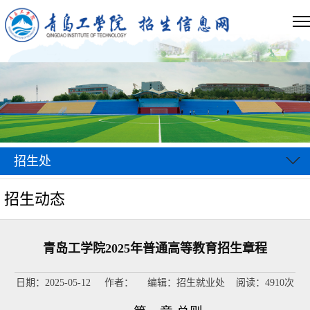
招生处
招生动态
青岛工学院2025年普通高等教育招生章程
日期：2025-05-12 作者： 编辑：招生就业处 阅读：
4910
次