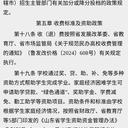
辖市）招生主管部门有关加分或降分投档的政策规
定。
第五章 收费标准及资助政策
第十八条 收（退）费按照省发展改革委、省教
育厅、省市场监管局《关于规范民办高校收费管理
的通知》（鲁发改价格〔2024〕608号）有关规定
执行。
第十九条 学校通过奖、贷、助、补、免等多种
资助方式帮助学生完成学业。家庭经济困难学生可
申请助学贷款、“绿色通道”、奖助学金、学费减
免、勤工助学等资助项目。资助条件和标准由学校
根据学生家庭经济情况，按照省财政厅、省教育厅
等5部门印发的《山东省学生资助资金管理办法》