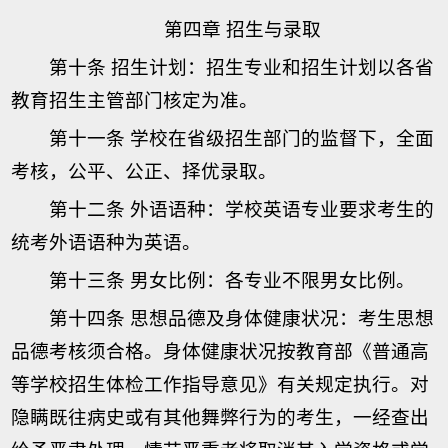
第四章 招生与录取
第十条 招生计划：招生专业和招生计划以各省
教育招生主管部门核定为准。
第十一条 学校在省级招生部门的监督下，全面
考核，公平、公正、择优录取。
第十二条 外语语种：学校英语专业要求考生的
统考外语语种为英语。
第十三条 男女比例：各专业不限男女比例。
第十四条 思想品德及身体健康状况：考生思想
品德考核须合格。身体健康状况按教育部《普通高
等学校招生体检工作指导意见》有关规定执行。对
隐瞒既往病史或有其他舞弊行为的考生，一经查出