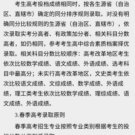
考生高考投档成绩相同时，按各生源省（自治
区、直辖市）确定的同分排序规则录取。对没有明
确同分比较规则的生源省（自治区、直辖市），依
次录取实考分高者、有政策加分者、相关科目分数
高者，如仍相同，参考考生高中综合素质档案择优
录取。相关科目分数比较顺序：高考改革地区考生
依次比较数学成绩、语文成绩、外语成绩、选考科
目中最高分；未实行高考改革地区，文史类考生依
次比较语文成绩、文综成绩、数学成绩、外语成
绩，理工类考生依次比较数学成绩、理综成绩、语
文成绩、外语成绩。
3.春季高考录取原则
春季高考招生专业按照专业类别根据考生的投