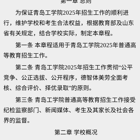
第一章 总则
为保证青岛工学院2025年招生工作的顺利进
行，维护学校和考生合法权益，根据教育部及山东
省有关规定，结合学校实际，制定本章程。
第一条 本章程适用于青岛工学院2025年普通高
等教育招生工作。
第二条 青岛工学院2025年招生工作贯彻“公平
竞争、公正选拔、公开程序，德智体美劳全面考
核、综合评价、择优录取”的原则。
第三条 青岛工学院普通高等教育招生工作接受
纪检监察部门、新闻媒体、考生及其家长及社会各
界的监督。
第二章 学校概况